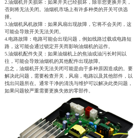
2.油烟机开关损坏：如果开关已经损坏，除非您更换开关，
否则将无法关闭。油烟机市场上有许多种类的开关可供选
择。
3.油烟机风机故障：如果风扇出现故障，它将不会关闭，这
可能会导致开关无法关闭。
4.电路故障：电路可能会出现问题，例如线路过载或电路短
路，这可能会通过锁定开关而影响油烟机的运作。
5.油烟机配件失灵：如果油烟机上的焦油或油污长时间以
往，可能会导致油烟机的其他配件出现故障。
总之，油烟机开关无法关闭可能是由于多种原因造成的。要
解决此问题，需要检查开关，风扇，电路以及其他部件，以
找出问题所在。通常干净的清洗与维护可以解决此类问题，
如果问题较严重需要更换失效的零部件。